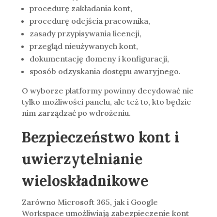
procedurę zakładania kont,
procedurę odejścia pracownika,
zasady przypisywania licencji,
przegląd nieużywanych kont,
dokumentację domeny i konfiguracji,
sposób odzyskania dostępu awaryjnego.
O wyborze platformy powinny decydować nie
tylko możliwości panelu, ale też to, kto będzie
nim zarządzać po wdrożeniu.
Bezpieczeństwo kont i
uwierzytelnianie
wieloskładnikowe
Zarówno Microsoft 365, jak i Google
Workspace umożliwiają zabezpieczenie kont