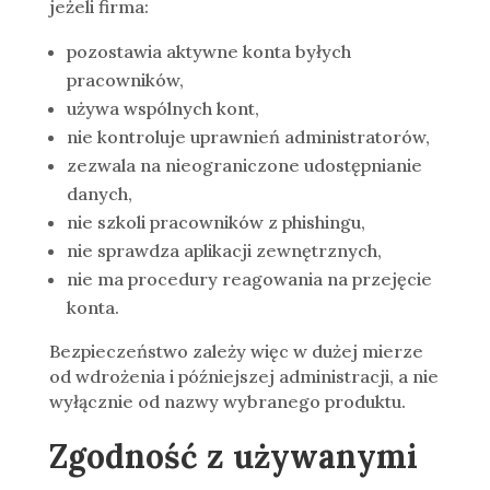
jeżeli firma:
pozostawia aktywne konta byłych
pracowników,
używa wspólnych kont,
nie kontroluje uprawnień administratorów,
zezwala na nieograniczone udostępnianie
danych,
nie szkoli pracowników z phishingu,
nie sprawdza aplikacji zewnętrznych,
nie ma procedury reagowania na przejęcie
konta.
Bezpieczeństwo zależy więc w dużej mierze
od wdrożenia i późniejszej administracji, a nie
wyłącznie od nazwy wybranego produktu.
Zgodność z używanymi