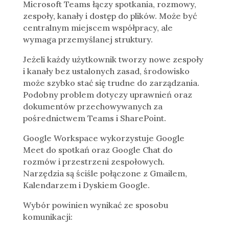
Microsoft Teams łączy spotkania, rozmowy,
zespoły, kanały i dostęp do plików. Może być
centralnym miejscem współpracy, ale
wymaga przemyślanej struktury.
Jeżeli każdy użytkownik tworzy nowe zespoły
i kanały bez ustalonych zasad, środowisko
może szybko stać się trudne do zarządzania.
Podobny problem dotyczy uprawnień oraz
dokumentów przechowywanych za
pośrednictwem Teams i SharePoint.
Google Workspace wykorzystuje Google
Meet do spotkań oraz Google Chat do
rozmów i przestrzeni zespołowych.
Narzędzia są ściśle połączone z Gmailem,
Kalendarzem i Dyskiem Google.
Wybór powinien wynikać ze sposobu
komunikacji: