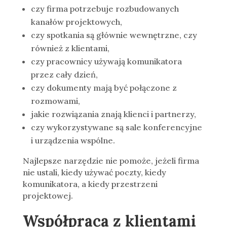
czy firma potrzebuje rozbudowanych
kanałów projektowych,
czy spotkania są głównie wewnętrzne, czy
również z klientami,
czy pracownicy używają komunikatora
przez cały dzień,
czy dokumenty mają być połączone z
rozmowami,
jakie rozwiązania znają klienci i partnerzy,
czy wykorzystywane są sale konferencyjne
i urządzenia wspólne.
Najlepsze narzędzie nie pomoże, jeżeli firma
nie ustali, kiedy używać poczty, kiedy
komunikatora, a kiedy przestrzeni
projektowej.
Współpraca z klientami