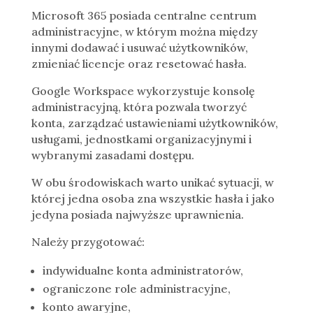
Microsoft 365 posiada centralne centrum
administracyjne, w którym można między
innymi dodawać i usuwać użytkowników,
zmieniać licencje oraz resetować hasła.
Google Workspace wykorzystuje konsolę
administracyjną, która pozwala tworzyć
konta, zarządzać ustawieniami użytkowników,
usługami, jednostkami organizacyjnymi i
wybranymi zasadami dostępu.
W obu środowiskach warto unikać sytuacji, w
której jedna osoba zna wszystkie hasła i jako
jedyna posiada najwyższe uprawnienia.
Należy przygotować:
indywidualne konta administratorów,
ograniczone role administracyjne,
konto awaryjne,