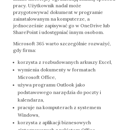
pracy. Użytkownik nadal może
przygotowywać dokument w programie
zainstalowanym na komputerze, a
jednocześnie zapisywać go w OneDrive lub
SharePoint i udostępniać innym osobom.
Microsoft 365 warto szczególnie rozważyć,
gdy firma:
korzysta z rozbudowanych arkuszy Excel,
wymienia dokumenty w formatach
Microsoft Office,
używa programu Outlook jako
podstawowego narzędzia do poczty i
kalendarza,
pracuje na komputerach z systemem
Windows,
korzysta z aplikacji biznesowych
zintegrowanych z pakietem Office,