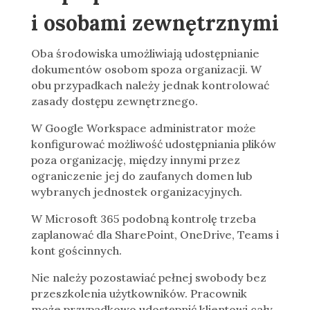
i osobami zewnętrznymi
Oba środowiska umożliwiają udostępnianie
dokumentów osobom spoza organizacji. W
obu przypadkach należy jednak kontrolować
zasady dostępu zewnętrznego.
W Google Workspace administrator może
konfigurować możliwość udostępniania plików
poza organizację, między innymi przez
ograniczenie jej do zaufanych domen lub
wybranych jednostek organizacyjnych.
W Microsoft 365 podobną kontrolę trzeba
zaplanować dla SharePoint, OneDrive, Teams i
kont gościnnych.
Nie należy pozostawiać pełnej swobody bez
przeszkolenia użytkowników. Pracownik
może przypadkowo udostępnić klientowi cały