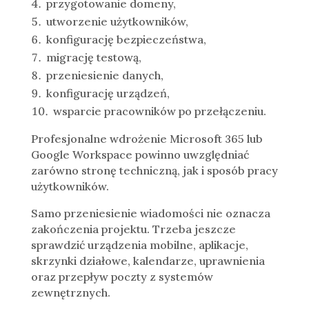
przygotowanie domeny,
utworzenie użytkowników,
konfigurację bezpieczeństwa,
migrację testową,
przeniesienie danych,
konfigurację urządzeń,
wsparcie pracowników po przełączeniu.
Profesjonalne
wdrożenie Microsoft 365 lub
Google Workspace
powinno uwzględniać
zarówno stronę techniczną, jak i sposób pracy
użytkowników.
Samo przeniesienie wiadomości nie oznacza
zakończenia projektu. Trzeba jeszcze
sprawdzić urządzenia mobilne, aplikacje,
skrzynki działowe, kalendarze, uprawnienia
oraz przepływ poczty z systemów
zewnętrznych.