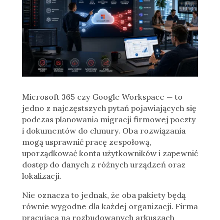
Microsoft 365 czy Google Workspace — to
jedno z najczęstszych pytań pojawiających się
podczas planowania migracji firmowej poczty
i dokumentów do chmury. Oba rozwiązania
mogą usprawnić pracę zespołową,
uporządkować konta użytkowników i zapewnić
dostęp do danych z różnych urządzeń oraz
lokalizacji.
Nie oznacza to jednak, że oba pakiety będą
równie wygodne dla każdej organizacji. Firma
pracująca na rozbudowanych arkuszach