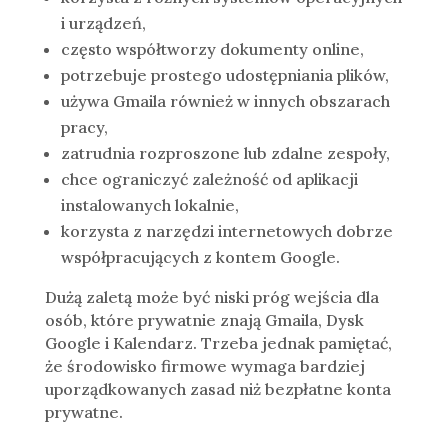
i urządzeń,
często współtworzy dokumenty online,
potrzebuje prostego udostępniania plików,
używa Gmaila również w innych obszarach
pracy,
zatrudnia rozproszone lub zdalne zespoły,
chce ograniczyć zależność od aplikacji
instalowanych lokalnie,
korzysta z narzędzi internetowych dobrze
współpracujących z kontem Google.
Dużą zaletą może być niski próg wejścia dla
osób, które prywatnie znają Gmaila, Dysk
Google i Kalendarz. Trzeba jednak pamiętać,
że środowisko firmowe wymaga bardziej
uporządkowanych zasad niż bezpłatne konta
prywatne.