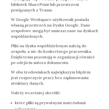
bibliotek SharePoint lub przestrzeni
powiązanych z Teams.
W Google Workspace użytkownik posiada
własną przestrzeń na Dysku Google. Dane
zespołowe mogą być umieszczane na dyskach
współdzielonych.
Pliki na dysku współdzielonym należą do
zespołu, a nie do konkretnego pracownika.
Dzięki temu pozostają w organizacji również
po odejściu autora dokumentu.
W obu środowiskach największym błędem
jest rozpoczęcie pracy bez zaplanowania
struktury danych.
Należy wcześniej określić:
które pliki są prywatnymi materiałami
roboczymi,