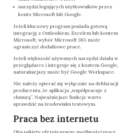
narzędzi logujących użytkowników przez
konto Microsoft lub Google.
Jeżeli kluczowy program posiada gotową
integrację z Outlookiem, Excelem lub kontem
Microsoft, wybór Microsoft 365 może
ograniczyć dodatkowe prace.
Jeżeli większość używanych narzędzi działa w
przeglądarce i integruje się z kontem Google,
naturalniejszy może być Google Workspace.
Nie należy opierać się wyłącznie na deklaracji
producenta, że aplikacja „współpracuje z
chmurą”. Najważniejsze funkcje warto
sprawdzić na środowisku testowym.
Praca bez internetu
Oba pakiety oferują pewne możliwości pracy