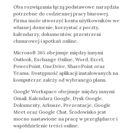
Oba rozwiązania łączą podstawowe narzędzia
potrzebne do codziennej pracy biurowej.
Firma może utworzyć konta użytkowników we
własnej domenie, korzystać z poczty,
kalendarzy, dokumentów, przestrzeni
chmurowej i spotkań online.
Microsoft 365 obejmuje między innymi
Outlook, Exchange Online, Word, Excel,
PowerPoint, OneDrive, SharePoint oraz
Teams. Dostępność aplikacji instalowanych na
komputerze zależy od wybranego planu.
Google Workspace obejmuje między innymi
Gmail, Kalendarz Google, Dysk Google,
Dokumenty, Arkusze, Prezentacje, Google
Meet oraz Google Chat. Środowisko jest
mocno nastawione na pracę w przeglądarce i
współdzielenie treści online.