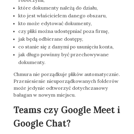
które dokumenty należą do działu,
kto jest właścicielem danego obszaru,
kto może edytować dokumenty,
czy pliki można udostępniać poza firmę,
jak będą odbierane dostępy,
co stanie się z danymi po usunięciu konta,
jak długo powinny być przechowywane
dokumenty.
Chmura nie porządkuje plików automatycznie.
Przeniesienie nieuporządkowanych folderów
może jedynie odtworzyć dotychczasowy
bałagan w nowym miejscu.
Teams czy Google Meet i
Google Chat?