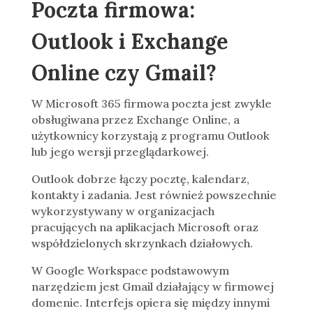
Poczta firmowa:
Outlook i Exchange
Online czy Gmail?
W Microsoft 365 firmowa poczta jest zwykle
obsługiwana przez Exchange Online, a
użytkownicy korzystają z programu Outlook
lub jego wersji przeglądarkowej.
Outlook dobrze łączy pocztę, kalendarz,
kontakty i zadania. Jest również powszechnie
wykorzystywany w organizacjach
pracujących na aplikacjach Microsoft oraz
współdzielonych skrzynkach działowych.
W Google Workspace podstawowym
narzędziem jest Gmail działający w firmowej
domenie. Interfejs opiera się między innymi