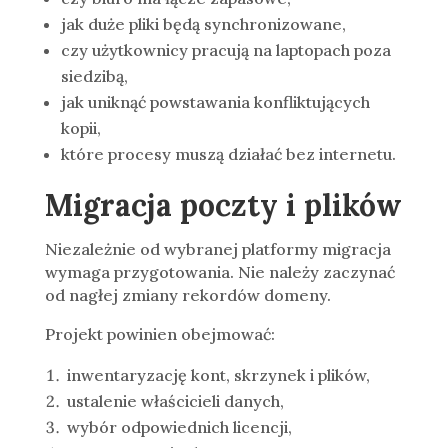
jak duże pliki będą synchronizowane,
czy użytkownicy pracują na laptopach poza
siedzibą,
jak uniknąć powstawania konfliktujących
kopii,
które procesy muszą działać bez internetu.
Migracja poczty i plików
Niezależnie od wybranej platformy migracja
wymaga przygotowania. Nie należy zaczynać
od nagłej zmiany rekordów domeny.
Projekt powinien obejmować:
inwentaryzację kont, skrzynek i plików,
ustalenie właścicieli danych,
wybór odpowiednich licencji,