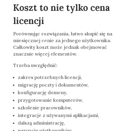
Koszt to nie tylko cena
licencji
Porównując rozwiązania, łatwo skupić się na
miesięcznej cenie za jednego użytkownika.
Całkowity koszt może jednak obejmować
znacznie więcej elementów.
Trzeba uwzględnić:
zakres potrzebnych licencji,
migrację poczty i dokumentów,
konfigurację domeny,
przygotowanie komputerów,
szkolenie pracowników,
integracje z używanymi aplikacjami,
dalszą administrację,
wsparcie użytkowników,