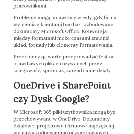
pracownikami.
Problemy mogą pojawić się wtedy, gdy firma
wymienia z klientami bardzo rozbudowane
dokumenty Microsoft Office. Konwersja
między formatami może czasami zmienić
układ, formuły lub elementy formatowania.
Przed decyzją warto przeprowadzić test na
prawdziwych plikach używanych przez
księgowość, sprzedaż, zarząd i inne działy.
OneDrive i SharePoint
czy Dysk Google?
W Microsoft 365 pliki użytkownika mogą być
przechowywane w OneDrive. Dokumenty
działowe, projektowe i firmowe najczęściej
wymagają odpowiednio przygotowanych