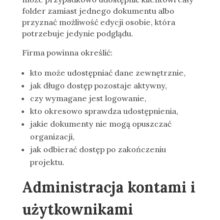
folder zamiast jednego dokumentu albo
przyznać możliwość edycji osobie, która
potrzebuje jedynie podglądu.
Firma powinna określić:
kto może udostępniać dane zewnętrznie,
jak długo dostęp pozostaje aktywny,
czy wymagane jest logowanie,
kto okresowo sprawdza udostępnienia,
jakie dokumenty nie mogą opuszczać
organizacji,
jak odbierać dostęp po zakończeniu
projektu.
Administracja kontami i
użytkownikami