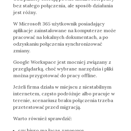
bez stałego połączenia, ale sposób działania
jest różny.
W Microsoft 365 użytkownik posiadający
aplikacje zainstalowane na komputerze może
pracować na lokalnych dokumentach, a po
odzyskaniu połączenia synchronizować
zmiany.
Google Workspace jest mocniej związany z
przeglądarką, choć wybrane narzędzia i pliki
można przygotować do pracy offline.
Jeżeli firma działa w miejscu z niestabilnym
internetem, często podróżuje albo pracuje w
terenie, scenariusz braku połączenia trzeba
przetestować przed migracją.
Warto również sprawdzić:
czy biuro ma łącze zapasowe,