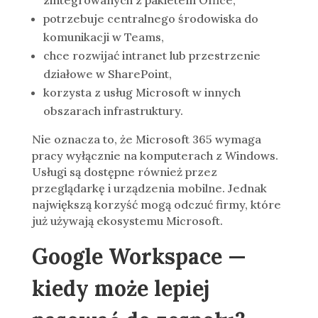
potrzebuje centralnego środowiska do
komunikacji w Teams,
chce rozwijać intranet lub przestrzenie
działowe w SharePoint,
korzysta z usług Microsoft w innych
obszarach infrastruktury.
Nie oznacza to, że Microsoft 365 wymaga
pracy wyłącznie na komputerach z Windows.
Usługi są dostępne również przez
przeglądarkę i urządzenia mobilne. Jednak
największą korzyść mogą odczuć firmy, które
już używają ekosystemu Microsoft.
Google Workspace —
kiedy może lepiej