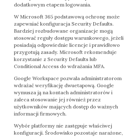
dodatkowym etapem logowania.
W Microsoft 365 podstawową ochronę może
zapewniać konfiguracja Security Defaults.
Bardziej rozbudowane organizacje mogą
stosować reguły dostępu warunkowego, jeżeli
posiadają odpowiednie licencje i prawidłowo
przygotują zasady. Microsoft rekomenduje
korzystanie z Security Defaults lub
Conditional Access do wdrażania MFA.
Google Workspace pozwala administratorom
wdrażać weryfikację dwuetapową. Google
wymusza ją na kontach administratorów i
zaleca stosowanie jej również przez
użytkowników mających dostęp do ważnych
informacji firmowych.
Wybór platformy nie zastępuje właściwej
konfiguracji. Środowisko pozostaje narażone,