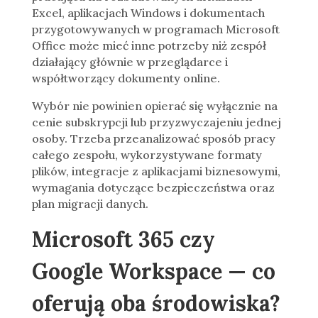
Excel, aplikacjach Windows i dokumentach
przygotowywanych w programach Microsoft
Office może mieć inne potrzeby niż zespół
działający głównie w przeglądarce i
współtworzący dokumenty online.
Wybór nie powinien opierać się wyłącznie na
cenie subskrypcji lub przyzwyczajeniu jednej
osoby. Trzeba przeanalizować sposób pracy
całego zespołu, wykorzystywane formaty
plików, integracje z aplikacjami biznesowymi,
wymagania dotyczące bezpieczeństwa oraz
plan migracji danych.
Microsoft 365 czy
Google Workspace — co
oferują oba środowiska?