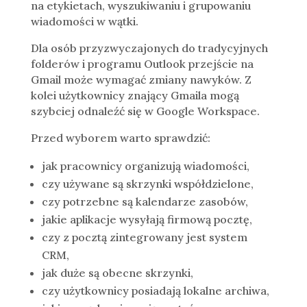
na etykietach, wyszukiwaniu i grupowaniu
wiadomości w wątki.
Dla osób przyzwyczajonych do tradycyjnych
folderów i programu Outlook przejście na
Gmail może wymagać zmiany nawyków. Z
kolei użytkownicy znający Gmaila mogą
szybciej odnaleźć się w Google Workspace.
Przed wyborem warto sprawdzić:
jak pracownicy organizują wiadomości,
czy używane są skrzynki współdzielone,
czy potrzebne są kalendarze zasobów,
jakie aplikacje wysyłają firmową pocztę,
czy z pocztą zintegrowany jest system
CRM,
jak duże są obecne skrzynki,
czy użytkownicy posiadają lokalne archiwa,