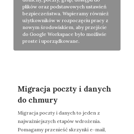
plików oraz podstawowych ustawień
bezpieczeństwa. Wspieramy również
użytkowników w rozpoczęciu pracy z
nowym środowiskiem, aby przejście
do Google Workspace było możliwie
proste i uporządkowane.
Migracja poczty i danych
do chmury
Migracja poczty i danych to jeden z
najważniejszych etapów wdrożenia.
Pomagamy przenieść skrzynki e-mail,