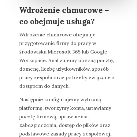
Wdrożenie chmurowe –
co obejmuje usługa?
Wdrożenie chmurowe obejmuje
przygotowanie firmy do pracy w
środowisku Microsoft 365 lub Google
Workspace. Analizujemy obecną pocztę,
domenę, liczbę użytkowników, sposób
pracy zespołu oraz potrzeby związane z
dostępem do danych.
Następnie konfigurujemy wybraną
platformę, tworzymy konta, ustawiamy
pocztę firmową, uprawnienia,
zabezpieczenia, dostęp do plików oraz
podstawowe zasady pracy zespołowej.