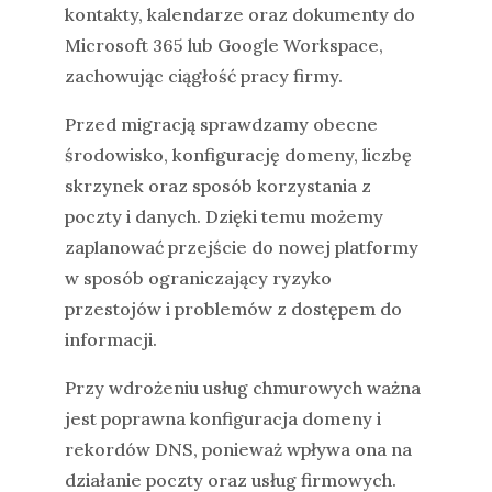
kontakty, kalendarze oraz dokumenty do
Microsoft 365 lub Google Workspace,
zachowując ciągłość pracy firmy.
Przed migracją sprawdzamy obecne
środowisko, konfigurację domeny, liczbę
skrzynek oraz sposób korzystania z
poczty i danych. Dzięki temu możemy
zaplanować przejście do nowej platformy
w sposób ograniczający ryzyko
przestojów i problemów z dostępem do
informacji.
Przy wdrożeniu usług chmurowych ważna
jest poprawna konfiguracja domeny i
rekordów DNS, ponieważ wpływa ona na
działanie poczty oraz usług firmowych.