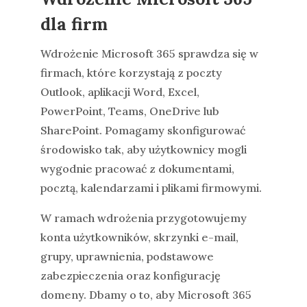
dla firm
Wdrożenie Microsoft 365 sprawdza się w
firmach, które korzystają z poczty
Outlook, aplikacji Word, Excel,
PowerPoint, Teams, OneDrive lub
SharePoint. Pomagamy skonfigurować
środowisko tak, aby użytkownicy mogli
wygodnie pracować z dokumentami,
pocztą, kalendarzami i plikami firmowymi.
W ramach wdrożenia przygotowujemy
konta użytkowników, skrzynki e-mail,
grupy, uprawnienia, podstawowe
zabezpieczenia oraz konfigurację
domeny. Dbamy o to, aby Microsoft 365