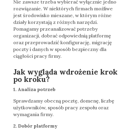
Nie zawsze trzeba wybierać wyłącznie jedno
rozwiązanie. W niektórych firmach możliwe
jest środowisko mieszane, w którym różne
działy korzystają z różnych narzędzi.
Pomagamy przeanalizować potrzeby
organizacji, dobrać odpowiednią platformę
oraz przeprowadzić konfigurację, migrację
poczty i danych w sposób bezpieczny dla
ciągłości pracy firmy.
Jak wygląda wdrożenie krok
po kroku?
1. Analiza potrzeb
Sprawdzamy obecną pocztę, domenę, liczbę
użytkowników, sposób pracy zespołu oraz
wymagania firmy.
2. Dobór platformy