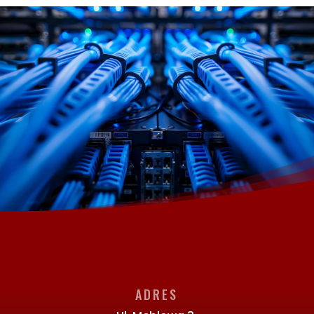
ADRES