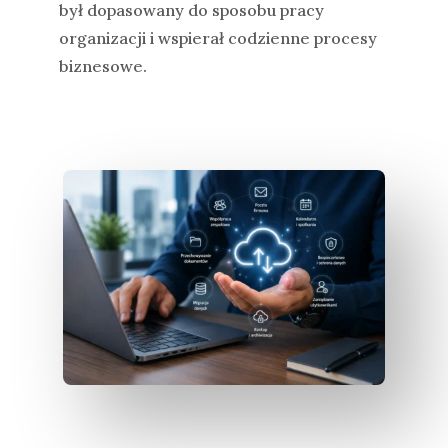
był dopasowany do sposobu pracy
organizacji i wspierał codzienne procesy
biznesowe.