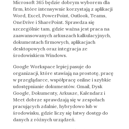
Microsoft 365 będzie dobrym wyborem dla
firm, które intensywnie korzystają z aplikacji
Word, Excel, PowerPoint, Outlook, Teams,
OneDrive i SharePoint. Sprawdza się
szczególnie tam, gdzie ważna jest praca na
zaawansowanych arkuszach kalkulacyjnych,
dokumentach firmowych, aplikacjach
desktopowych oraz integracja ze
środowiskiem Windows.
Google Workspace lepiej pasuje do
organizacji, które stawiają na prostotę, pracę
w przeglądarce, współpracę online i szybkie
udostępnianie dokumentów. Gmail, Dysk
Google, Dokumenty, Arkusze, Kalendarz i
Meet dobrze sprawdzają się w zespołach
pracujących zdalnie, hybrydowo lub w
środowisku, gdzie liczy się łatwy dostęp do
danych z różnych urządzeń.