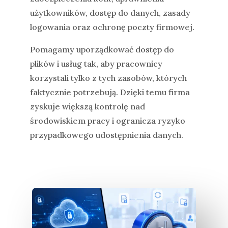
użytkowników, dostęp do danych, zasady
logowania oraz ochronę poczty firmowej.
Pomagamy uporządkować dostęp do
plików i usług tak, aby pracownicy
korzystali tylko z tych zasobów, których
faktycznie potrzebują. Dzięki temu firma
zyskuje większą kontrolę nad
środowiskiem pracy i ogranicza ryzyko
przypadkowego udostępnienia danych.