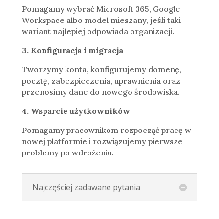
Pomagamy wybrać Microsoft 365, Google
Workspace albo model mieszany, jeśli taki
wariant najlepiej odpowiada organizacji.
3. Konfiguracja i migracja
Tworzymy konta, konfigurujemy domenę,
pocztę, zabezpieczenia, uprawnienia oraz
przenosimy dane do nowego środowiska.
4. Wsparcie użytkowników
Pomagamy pracownikom rozpocząć pracę w
nowej platformie i rozwiązujemy pierwsze
problemy po wdrożeniu.
Najczęściej zadawane pytania