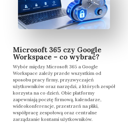
Microsoft 365 czy Google
Workspace – co wybrać?
Wybór między Microsoft 365 a Google
Workspace zależy przede wszystkim od
sposobu pracy firmy, przyzwyczajeń
użytkowników oraz narzędzi, z których zespół
korzysta na co dzień. Obie platformy
zapewniają pocztę firmową, kalendarze,
wideokonferencje, przestrzeń na pliki,
współpracę zespołową oraz centralne
zarządzanie kontami użytkowników.