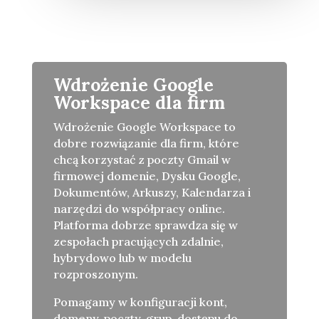
Wdrożenie Google
Workspace dla firm
Wdrożenie Google Workspace to
dobre rozwiązanie dla firm, które
chcą korzystać z poczty Gmail w
firmowej domenie, Dysku Google,
Dokumentów, Arkuszy, Kalendarza i
narzędzi do współpracy online.
Platforma dobrze sprawdza się w
zespołach pracujących zdalnie,
hybrydowo lub w modelu
rozproszonym.
Pomagamy w konfiguracji kont,
domeny, poczty, grup, dostępu do