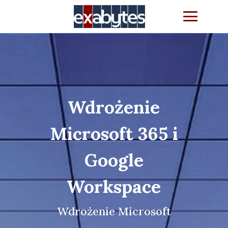
Wdrożenie
Microsoft 365 i
Google
Workspace
Wdrożenie Microsoft