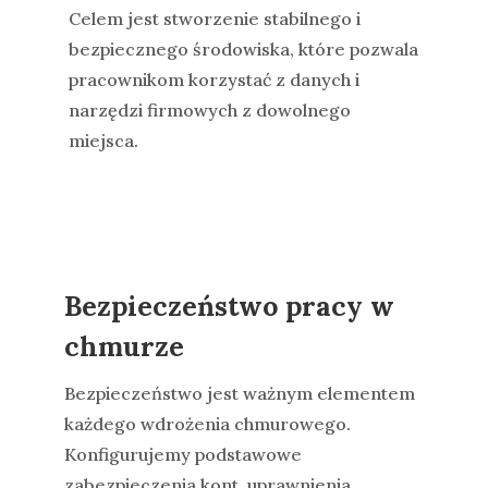
Celem jest stworzenie stabilnego i
bezpiecznego środowiska, które pozwala
pracownikom korzystać z danych i
narzędzi firmowych z dowolnego
miejsca.
Bezpieczeństwo pracy w
chmurze
Bezpieczeństwo jest ważnym elementem
każdego wdrożenia chmurowego.
Konfigurujemy podstawowe
zabezpieczenia kont, uprawnienia